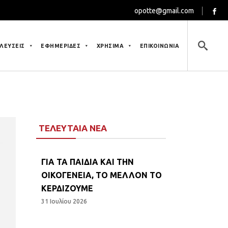
opotte@gmail.com
ΛΕΥΣΕΙΣ
ΕΦΗΜΕΡΙΔΕΣ
ΧΡΗΣΙΜΑ
ΕΠΙΚΟΙΝΩΝΙΑ
ΤΕΛΕΥΤΑΙΑ ΝΕΑ
ΓΙΑ ΤΑ ΠΑΙΔΙΑ ΚΑΙ ΤΗΝ
ΟΙΚΟΓΕΝΕΙΑ, ΤΟ ΜΕΛΛΟΝ ΤΟ
ΚΕΡΔΙΖΟΥΜΕ
31 Ιουλίου 2026