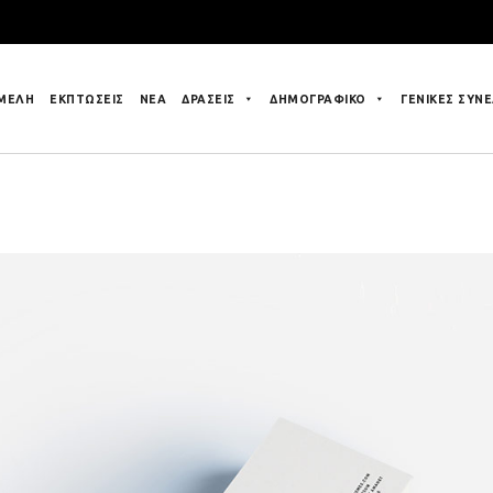
 ΜΕΛΗ
ΕΚΠΤΩΣΕΙΣ
ΝΕΑ
ΔΡΑΣΕΙΣ
ΔΗΜΟΓΡΑΦΙΚΟ
ΓΕΝΙΚΕΣ ΣΥΝΕ