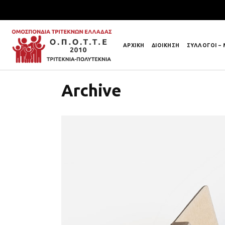
ΑΡΧΙΚΗ
ΔΙΟΙΚΗΣΗ
ΣΥΛΛΟΓΟΙ –
Archive