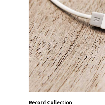
Record Collection