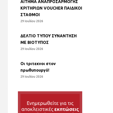
ΑΙΤΗΜΑ ΑΝΑΠΡΟΣΑΡΜΟΓΗΣ
ΚΡΙΤΗΡΙΩΝ VOUCHER ΠΑΙΔΙΚΟΙ
ΣΤΑΘΜΟΙ
29 Ιουλίου 2026
ΔΕΛΤΙΟ ΤΥΠΟΥ ΣΥΝΑΝΤΗΣΗ
ΜΕ ΒΙΟΤΥΠΟΣ
29 Ιουλίου 2026
Οι τριτεκνοι στον
πρωθυπουργό!
29 Ιουλίου 2026