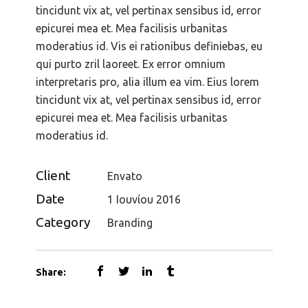
tincidunt vix at, vel pertinax sensibus id, error
epicurei mea et. Mea facilisis urbanitas
moderatius id. Vis ei rationibus definiebas, eu
qui purto zril laoreet. Ex error omnium
interpretaris pro, alia illum ea vim. Eius lorem
tincidunt vix at, vel pertinax sensibus id, error
epicurei mea et. Mea facilisis urbanitas
moderatius id.
Client
Envato
Date
1 Ιουνίου 2016
Category
Branding
Share: