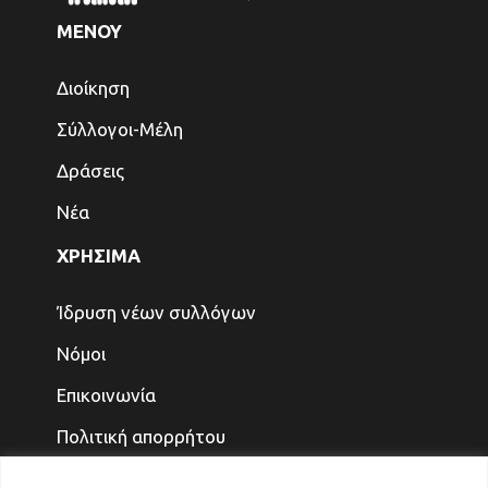
ΜΕΝΟΥ
Διοίκηση
Σύλλογοι-Μέλη
Δράσεις
Νέα
ΧΡΗΣΙΜΑ
Ίδρυση νέων συλλόγων
Νόμοι
Επικοινωνία
Πολιτική απορρήτου
ΤΕΛΕΥΤΑΙΑ ΝΕΑ