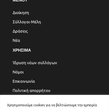
ΜΕΝΟΥ
Διοίκηση
Σύλλογοι-Μέλη
Δράσεις
Νέα
ΧΡΗΣΙΜΑ
Ίδρυση νέων συλλόγων
Νόμοι
Επικοινωνία
Πολιτική απορρήτου
ΤΕΛΕΥΤΑΙΑ ΝΕΑ
Χρησιμοποιούμε cookies για να βελτιώσουμε την εμπειρία