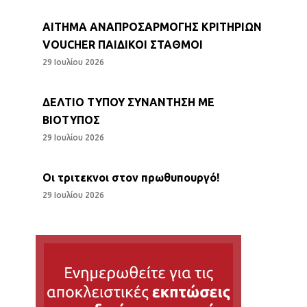
ΑΙΤΗΜΑ ΑΝΑΠΡΟΣΑΡΜΟΓΗΣ ΚΡΙΤΗΡΙΩΝ
VOUCHER ΠΑΙΔΙΚΟΙ ΣΤΑΘΜΟΙ
29 Ιουλίου 2026
ΔΕΛΤΙΟ ΤΥΠΟΥ ΣΥΝΑΝΤΗΣΗ ΜΕ
ΒΙΟΤΥΠΟΣ
29 Ιουλίου 2026
Οι τριτεκνοι στον πρωθυπουργό!
29 Ιουλίου 2026