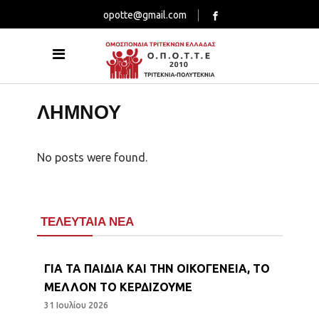
opotte@gmail.com
ΛΗΜΝΟΥ
No posts were found.
ΤΕΛΕΥΤΑΙΑ ΝΕΑ
ΓΙΑ ΤΑ ΠΑΙΔΙΑ ΚΑΙ ΤΗΝ ΟΙΚΟΓΕΝΕΙΑ, ΤΟ
ΜΕΛΛΟΝ ΤΟ ΚΕΡΔΙΖΟΥΜΕ
31 Ιουλίου 2026