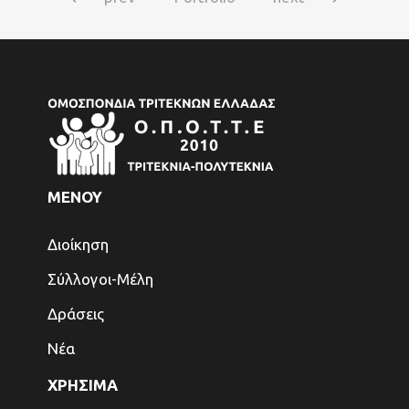
ΜΕΝΟΥ
Διοίκηση
Σύλλογοι-Μέλη
Δράσεις
Νέα
ΧΡΗΣΙΜΑ