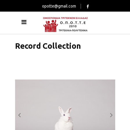
opotte@gmail.com
Record Collection