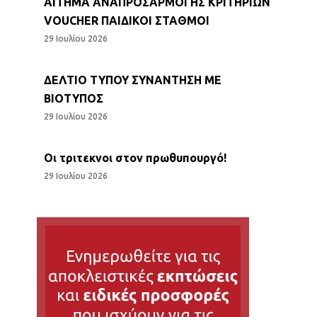
ΑΙΤΗΜΑ ΑΝΑΠΡΟΣΑΡΜΟΓΗΣ ΚΡΙΤΗΡΙΩΝ
VOUCHER ΠΑΙΔΙΚΟΙ ΣΤΑΘΜΟΙ
29 Ιουλίου 2026
ΔΕΛΤΙΟ ΤΥΠΟΥ ΣΥΝΑΝΤΗΣΗ ΜΕ
ΒΙΟΤΥΠΟΣ
29 Ιουλίου 2026
Οι τριτεκνοι στον πρωθυπουργό!
29 Ιουλίου 2026