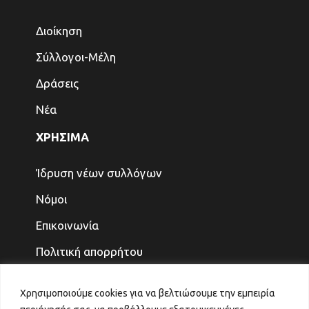
Διοίκηση
Σύλλογοι-Μέλη
Δράσεις
Νέα
ΧΡΗΣΙΜΑ
Ίδρυση νέων συλλόγων
Νόμοι
Επικοινωνία
Πολιτική απορρήτου
ΤΕΛΕΥΤΑΙΑ ΝΕΑ
Χρησιμοποιούμε cookies για να βελτιώσουμε την εμπειρία