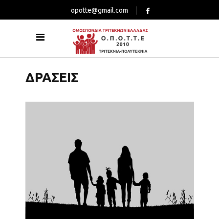
opotte@gmail.com
ΔΡΑΣΕΙΣ