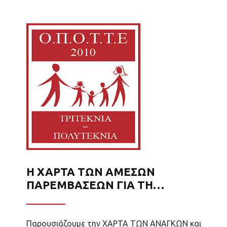
Η ΧΑΡΤΑ ΤΩΝ ΑΜΕΣΩΝ
ΠΑΡΕΜΒΑΣΕΩΝ ΓΙΑ ΤΗ
ΣΤΗΡΙΞΗ ΤΗΣ ΟΙΚΟΓΕΝΕΙΑΣ
Παρουσιάζουμε την ΧΑΡΤΑ ΤΩΝ ΑΝΑΓΚΩΝ και