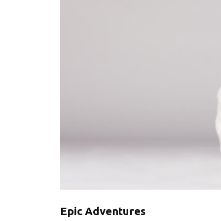
Epic Adventures