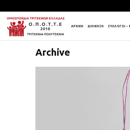
ΑΡΧΙΚΗ
ΔΙΟΙΚΗΣΗ
ΣΥΛΛΟΓΟΙ –
Archive