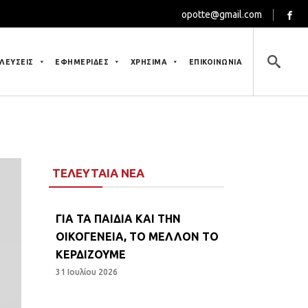
opotte@gmail.com
ΛΕΥΣΕΙΣ
ΕΦΗΜΕΡΙΔΕΣ
ΧΡΗΣΙΜΑ
ΕΠΙΚΟΙΝΩΝΙΑ
ΤΕΛΕΥΤΑΙΑ ΝΕΑ
ΓΙΑ ΤΑ ΠΑΙΔΙΑ ΚΑΙ ΤΗΝ
ΟΙΚΟΓΕΝΕΙΑ, ΤΟ ΜΕΛΛΟΝ ΤΟ
ΚΕΡΔΙΖΟΥΜΕ
31 Ιουλίου 2026