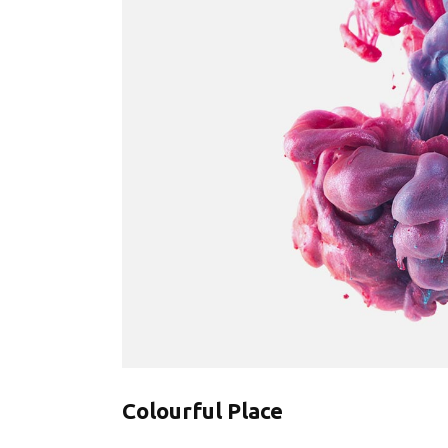
Colourful Place