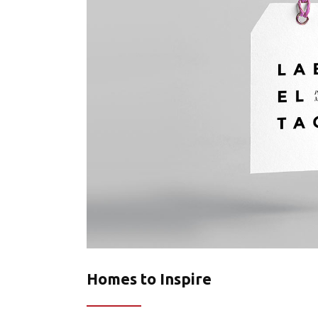
Homes to Inspire