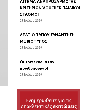
ΑΙΤΗΜΑ ΑΝΑΠΡΟΣΑΡΜΟΓΗΣ
ΚΡΙΤΗΡΙΩΝ VOUCHER ΠΑΙΔΙΚΟΙ
ΣΤΑΘΜΟΙ
29 Ιουλίου 2026
ΔΕΛΤΙΟ ΤΥΠΟΥ ΣΥΝΑΝΤΗΣΗ
ΜΕ ΒΙΟΤΥΠΟΣ
29 Ιουλίου 2026
Οι τριτεκνοι στον
πρωθυπουργό!
29 Ιουλίου 2026