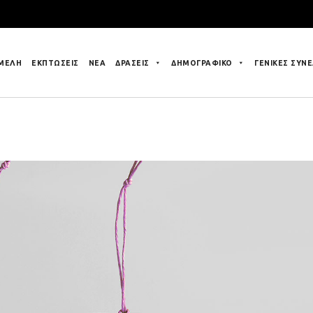
 ΜΕΛΗ
ΕΚΠΤΩΣΕΙΣ
ΝΕΑ
ΔΡΑΣΕΙΣ
ΔΗΜΟΓΡΑΦΙΚΟ
ΓΕΝΙΚΕΣ ΣΥΝΕ