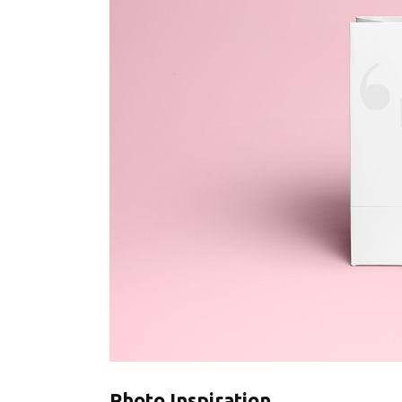
Photo Inspiration