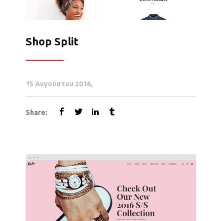
Shop Split
15 Αυγούστου 2016
Share: