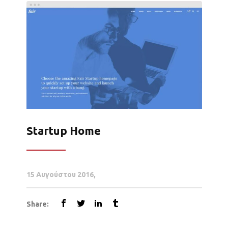
Startup Home
15 Αυγούστου 2016
Share: