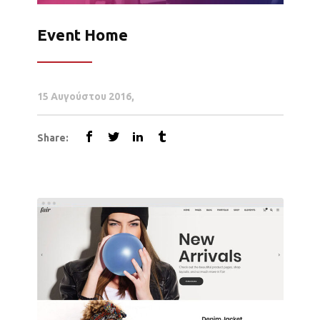
Event Home
15 Αυγούστου 2016
Share: