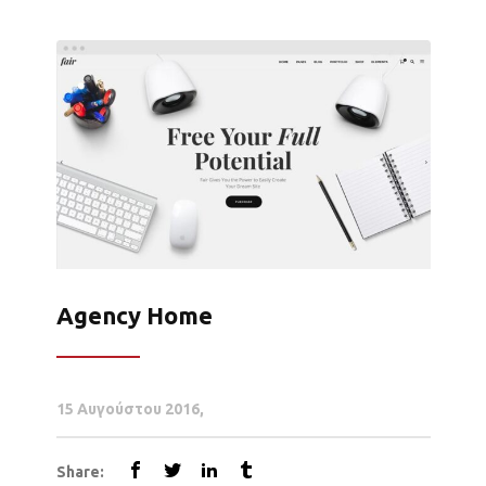
Agency Home
15 Αυγούστου 2016
Share: