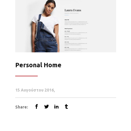
Personal Home
15 Αυγούστου 2016
Share: