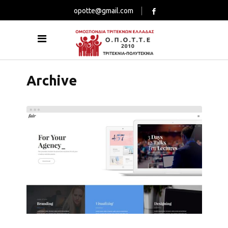
opotte@gmail.com
Archive