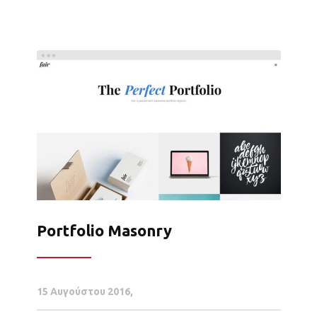
Portfolio Masonry
15 Αυγούστου 2016