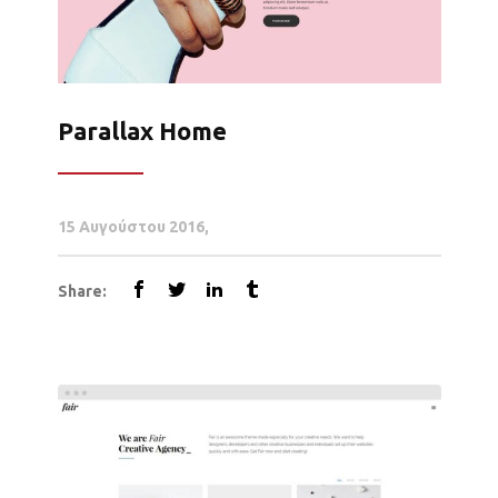
Parallax Home
15 Αυγούστου 2016
Share: