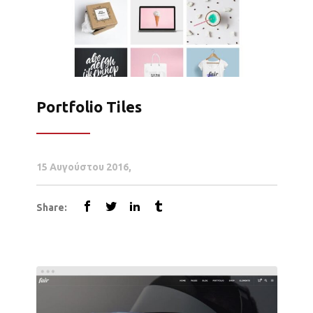
Portfolio Tiles
15 Αυγούστου 2016
Share: