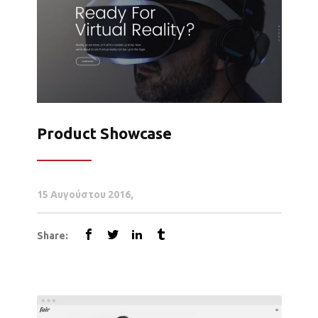
Product Showcase
15 Αυγούστου 2016
Share: