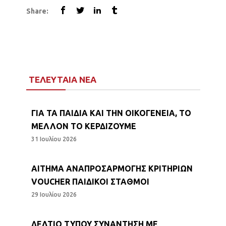
Share:
ΤΕΛΕΥΤΑΙΑ ΝΕΑ
ΓΙΑ ΤΑ ΠΑΙΔΙΑ ΚΑΙ ΤΗΝ ΟΙΚΟΓΕΝΕΙΑ, ΤΟ
ΜΕΛΛΟΝ ΤΟ ΚΕΡΔΙΖΟΥΜΕ
31 Ιουλίου 2026
ΑΙΤΗΜΑ ΑΝΑΠΡΟΣΑΡΜΟΓΗΣ ΚΡΙΤΗΡΙΩΝ
VOUCHER ΠΑΙΔΙΚΟΙ ΣΤΑΘΜΟΙ
29 Ιουλίου 2026
ΔΕΛΤΙΟ ΤΥΠΟΥ ΣΥΝΑΝΤΗΣΗ ΜΕ