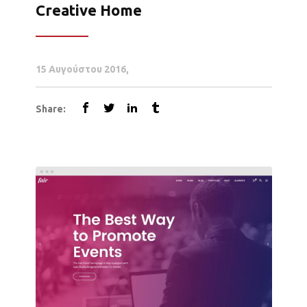
Creative Home
15 Αυγούστου 2016
Share: