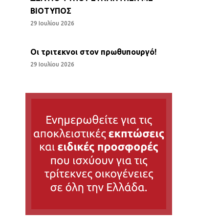
ΒΙΟΤΥΠΟΣ
29 Ιουλίου 2026
Οι τριτεκνοι στον πρωθυπουργό!
29 Ιουλίου 2026