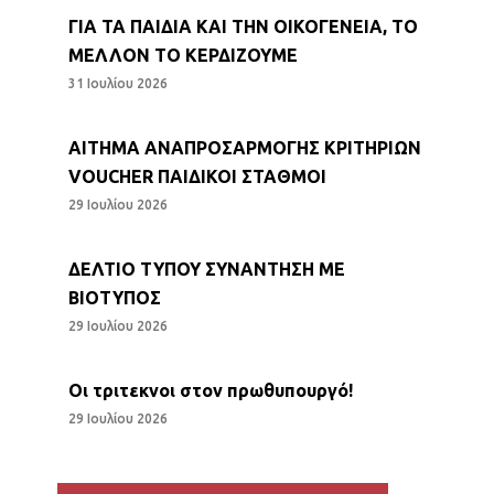
ΓΙΑ ΤΑ ΠΑΙΔΙΑ ΚΑΙ ΤΗΝ ΟΙΚΟΓΕΝΕΙΑ, ΤΟ
ΜΕΛΛΟΝ ΤΟ ΚΕΡΔΙΖΟΥΜΕ
31 Ιουλίου 2026
ΑΙΤΗΜΑ ΑΝΑΠΡΟΣΑΡΜΟΓΗΣ ΚΡΙΤΗΡΙΩΝ
VOUCHER ΠΑΙΔΙΚΟΙ ΣΤΑΘΜΟΙ
29 Ιουλίου 2026
ΔΕΛΤΙΟ ΤΥΠΟΥ ΣΥΝΑΝΤΗΣΗ ΜΕ
ΒΙΟΤΥΠΟΣ
29 Ιουλίου 2026
Οι τριτεκνοι στον πρωθυπουργό!
29 Ιουλίου 2026