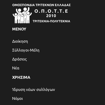
ΜΕΝΟΥ
Διοίκηση
Σύλλογοι-Μέλη
Δράσεις
Νέα
ΧΡΗΣΙΜΑ
Ίδρυση νέων συλλόγων
Νόμοι