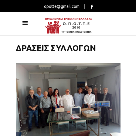
opotte@gmail.com
ΔΡΑΣΕΙΣ ΣΥΛΛΟΓΩΝ