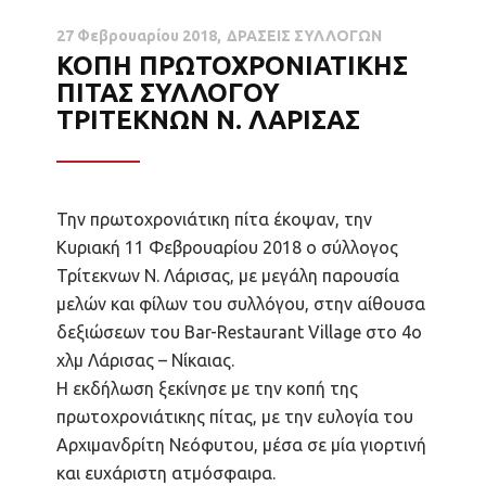
27 Φεβρουαρίου 2018
ΔΡΑΣΕΙΣ ΣΥΛΛΟΓΩΝ
ΚΟΠΗ ΠΡΩΤΟΧΡΟΝΙΑΤΙΚΗΣ
ΠΙΤΑΣ ΣΥΛΛΟΓΟΥ
ΤΡΙΤΕΚΝΩΝ Ν. ΛΑΡΙΣΑΣ
Την πρωτοχρονιάτικη πίτα έκοψαν, την
Κυριακή 11 Φεβρουαρίου 2018 ο σύλλογος
Τρίτεκνων Ν. Λάρισας, με μεγάλη παρουσία
μελών και φίλων του συλλόγου, στην αίθουσα
δεξιώσεων του Bar-Restaurant Village στο 4ο
χλμ Λάρισας – Νίκαιας.
Η εκδήλωση ξεκίνησε με την κοπή της
πρωτοχρονιάτικης πίτας, με την ευλογία του
Αρχιμανδρίτη Νεόφυτου, μέσα σε μία γιορτινή
και ευχάριστη ατμόσφαιρα.