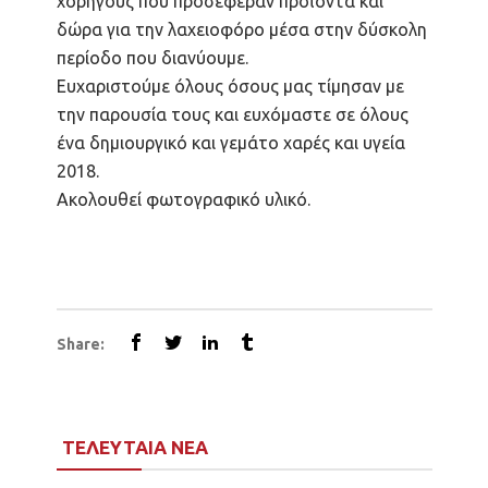
χορηγούς που προσέφεραν προϊόντα και
δώρα για την λαχειοφόρο μέσα στην δύσκολη
περίοδο που διανύουμε.
Ευχαριστούμε όλους όσους μας τίμησαν με
την παρουσία τους και ευχόμαστε σε όλους
ένα δημιουργικό και γεμάτο χαρές και υγεία
2018.
Ακολουθεί φωτογραφικό υλικό.
Share:
ΤΕΛΕΥΤΑΙΑ ΝΕΑ