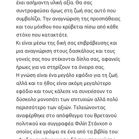
έχει ασήμαντη υλική αξία. Θα σας
συντροφεύσει όμως στη ζωή σας αυτό που
συμβολίζει. Την αναγνώριση της προσπάθειας
και του μόχθου που κρύβεται πίσω από κάθε
στόχο που κατακτάτε.
Κι είναι μέσω της δική σας επιβράβευσης και
μια αναγνώριση στους δασκάλους και τους
γονείς σας που στέκονται δίπλα σας, αφανείς
ήρωες για να στηρίζουν τα όνειρα σας.
Η γνώση είναι ένα μεγάλο εφόδιο για τη ζωή
αλλά και το ήθος είναι ακόμη μεγαλύτερο
εφόδιο και τους κάλεσε να συνεχίσουν το
δύσκολο μονοπάτι των επιτυχιών αλλά πολύ
περισσότερο των αξιών. Τελειώνοντας
αναφέρθηκε στο απόφθεγμα του Βρετανού
πολιτικού και συγγραφέα Φιλίπ Στάνχοπ ο
οποίος είχε γράψει σε ένα από τα βιβλία του: