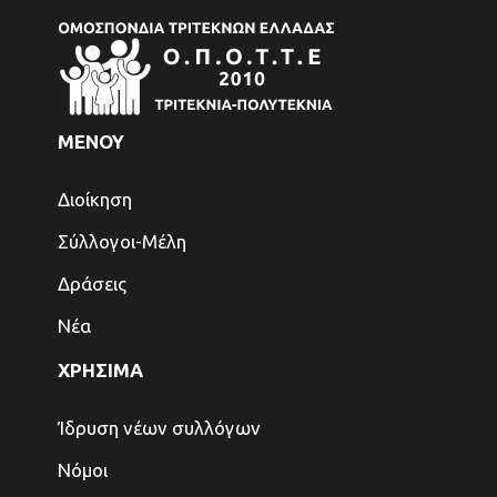
ΜΕΝΟΥ
Διοίκηση
Σύλλογοι-Μέλη
Δράσεις
Νέα
ΧΡΗΣΙΜΑ
Ίδρυση νέων συλλόγων
Νόμοι