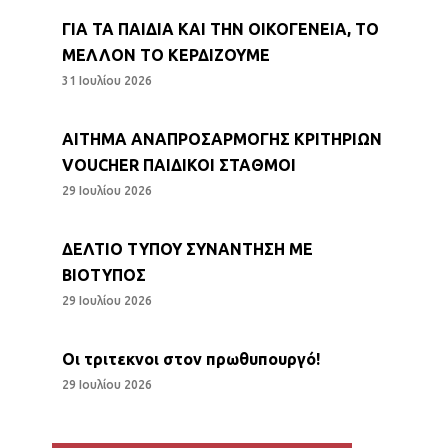
ΓΙΑ ΤΑ ΠΑΙΔΙΑ ΚΑΙ ΤΗΝ ΟΙΚΟΓΕΝΕΙΑ, ΤΟ
ΜΕΛΛΟΝ ΤΟ ΚΕΡΔΙΖΟΥΜΕ
31 Ιουλίου 2026
ΑΙΤΗΜΑ ΑΝΑΠΡΟΣΑΡΜΟΓΗΣ ΚΡΙΤΗΡΙΩΝ
VOUCHER ΠΑΙΔΙΚΟΙ ΣΤΑΘΜΟΙ
29 Ιουλίου 2026
ΔΕΛΤΙΟ ΤΥΠΟΥ ΣΥΝΑΝΤΗΣΗ ΜΕ
ΒΙΟΤΥΠΟΣ
29 Ιουλίου 2026
Οι τριτεκνοι στον πρωθυπουργό!
29 Ιουλίου 2026