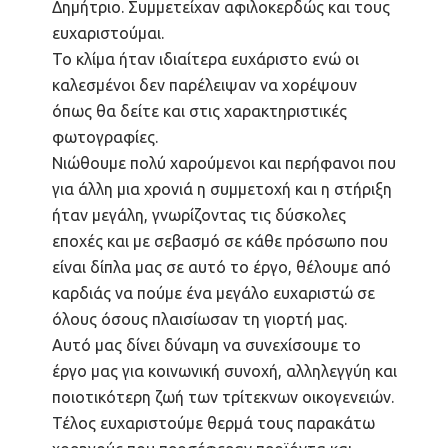
Δημήτριο. Συμμετείχαν αφιλοκερδώς και τους
ευχαριστούμαι.
Το κλίμα ήταν ιδιαίτερα ευχάριστο ενώ οι
καλεσμένοι δεν παρέλειψαν να χορέψουν
όπως θα δείτε και στις χαρακτηριστικές
φωτογραφίες.
Νιώθουμε πολύ χαρούμενοι και περήφανοι που
για άλλη μια χρονιά η συμμετοχή και η στήριξη
ήταν μεγάλη, γνωρίζοντας τις δύσκολες
εποχές και με σεβασμό σε κάθε πρόσωπο που
είναι δίπλα μας σε αυτό το έργο, θέλουμε από
καρδιάς να πούμε ένα μεγάλο ευχαριστώ σε
όλους όσους πλαισίωσαν τη γιορτή μας.
Αυτό μας δίνει δύναμη να συνεχίσουμε το
έργο μας για κοινωνική συνοχή, αλληλεγγύη και
ποιοτικότερη ζωή των τρίτεκνων οικογενειών.
Τέλος ευχαριστούμε θερμά τους παρακάτω