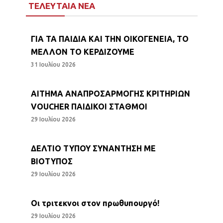
ΤΕΛΕΥΤΑΙΑ ΝΕΑ
ΓΙΑ ΤΑ ΠΑΙΔΙΑ ΚΑΙ ΤΗΝ ΟΙΚΟΓΕΝΕΙΑ, ΤΟ
ΜΕΛΛΟΝ ΤΟ ΚΕΡΔΙΖΟΥΜΕ
31 Ιουλίου 2026
ΑΙΤΗΜΑ ΑΝΑΠΡΟΣΑΡΜΟΓΗΣ ΚΡΙΤΗΡΙΩΝ
VOUCHER ΠΑΙΔΙΚΟΙ ΣΤΑΘΜΟΙ
29 Ιουλίου 2026
ΔΕΛΤΙΟ ΤΥΠΟΥ ΣΥΝΑΝΤΗΣΗ ΜΕ
ΒΙΟΤΥΠΟΣ
29 Ιουλίου 2026
Οι τριτεκνοι στον πρωθυπουργό!
29 Ιουλίου 2026