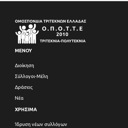
ΜΕΝΟΥ
Διοίκηση
Σύλλογοι-Μέλη
Δράσεις
Νέα
ΧΡΗΣΙΜΑ
Ίδρυση νέων συλλόγων