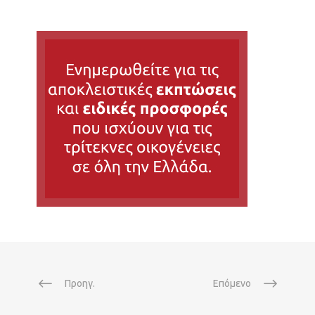
Προηγ.
Επόμενο