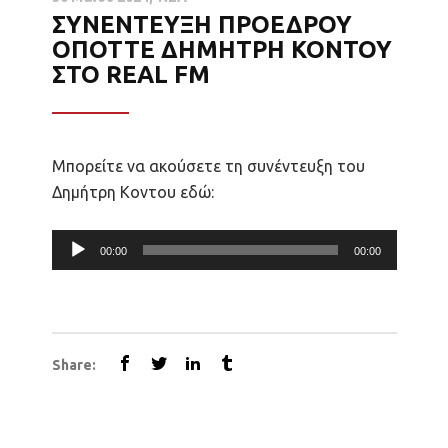
ΣΥΝΕΝΤΕΥΞΗ ΠΡΟΕΔΡΟΥ
ΟΠΟΤΤΕ ΔΗΜΗΤΡΗ ΚΟΝΤΟΥ
ΣΤΟ REAL FM
Μπορείτε να ακούσετε τη συνέντευξη του
Δημήτρη Κοντου εδώ:
Πρόγραμμα
00:00
00:00
Αναπαραγωγής
Ήχου
Share: