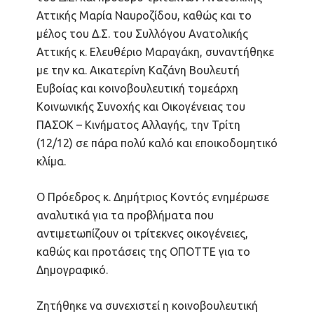
Αττικής Μαρία Ναυροζίδου, καθώς και το
μέλος του Δ.Σ. του Συλλόγου Ανατολικής
Αττικής κ. Ελευθέριο Μαραγάκη, συναντήθηκε
με την κα. Αικατερίνη Καζάνη Βουλευτή
Ευβοίας και κοινοβουλευτική τομεάρχη
Κοινωνικής Συνοχής και Οικογένειας του
ΠΑΣΟΚ – Κινήματος Αλλαγής, την Τρίτη
(12/12) σε πάρα πολύ καλό και εποικοδομητικό
κλίμα.
Ο Πρόεδρος κ. Δημήτριος Κοντός ενημέρωσε
αναλυτικά για τα προβλήματα που
αντιμετωπίζουν οι τρίτεκνες οικογένειες,
καθώς και προτάσεις της ΟΠΟΤΤΕ για το
Δημογραφικό.
Ζητήθηκε να συνεχιστεί η κοινοβουλευτική