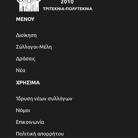
ΜΕΝΟΥ
Διοίκηση
Σύλλογοι-Μέλη
Δράσεις
Νέα
ΧΡΗΣΙΜΑ
Ίδρυση νέων συλλόγων
Νόμοι
Επικοινωνία
Πολιτική απορρήτου