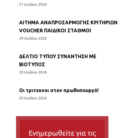
31 Ιουλίου 2026
ΑΙΤΗΜΑ ΑΝΑΠΡΟΣΑΡΜΟΓΗΣ ΚΡΙΤΗΡΙΩΝ
VOUCHER ΠΑΙΔΙΚΟΙ ΣΤΑΘΜΟΙ
29 Ιουλίου 2026
ΔΕΛΤΙΟ ΤΥΠΟΥ ΣΥΝΑΝΤΗΣΗ ΜΕ
ΒΙΟΤΥΠΟΣ
29 Ιουλίου 2026
Οι τριτεκνοι στον πρωθυπουργό!
29 Ιουλίου 2026