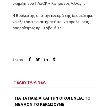
στήριξη του ΠΑΣΟΚ – Κινήματος Αλλαγής .
Η Βουλευτής από την πλευρά της δεσμεύτηκε
να εξετάσει τα αιτήματά και να προβεί στις
απαραίτητες πρωτοβουλίες.
Share:
ΤΕΛΕΥΤΑΙΑ ΝΕΑ
ΓΙΑ ΤΑ ΠΑΙΔΙΑ ΚΑΙ ΤΗΝ ΟΙΚΟΓΕΝΕΙΑ, ΤΟ
ΜΕΛΛΟΝ ΤΟ ΚΕΡΔΙΖΟΥΜΕ