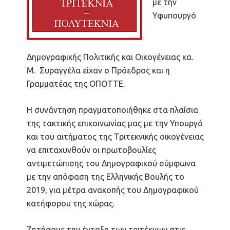
με την
Υφυπουργό
Δημογραφικής Πολιτικής και Οικογένειας κα.
Μ. Συραγγέλα είχαν ο Πρόεδρος και η
Γραμματέας της ΟΠΟΤΤΕ.
Η συνάντηση πραγματοποιήθηκε στα πλαίσια
της τακτικής επικοινωνίας μας με την Υπουργό
και του αιτήματος της Τριτεκνικής οικογένειας
να επιταχυνθούν οι πρωτοβουλίες
αντιμετώπισης του Δημογραφικού σύμφωνα
με την απόφαση της Ελληνικής Βουλής το
2019, για μέτρα ανακοπής του Δημογραφικού
κατήφορου της χώρας.
Ζητήσαμε την ένταξη των τριτέκνων στις