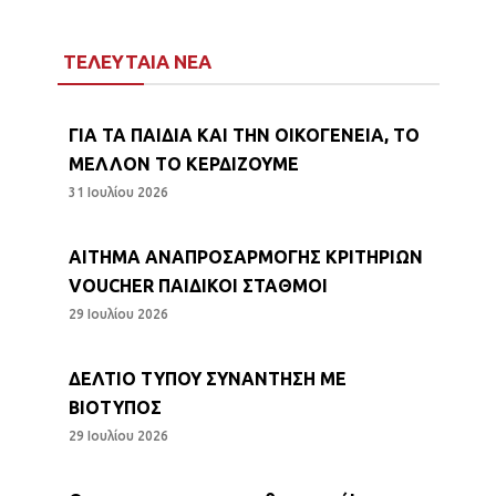
ΤΕΛΕΥΤΑΙΑ ΝΕΑ
ΓΙΑ ΤΑ ΠΑΙΔΙΑ ΚΑΙ ΤΗΝ ΟΙΚΟΓΕΝΕΙΑ, ΤΟ
ΜΕΛΛΟΝ ΤΟ ΚΕΡΔΙΖΟΥΜΕ
31 Ιουλίου 2026
ΑΙΤΗΜΑ ΑΝΑΠΡΟΣΑΡΜΟΓΗΣ ΚΡΙΤΗΡΙΩΝ
VOUCHER ΠΑΙΔΙΚΟΙ ΣΤΑΘΜΟΙ
29 Ιουλίου 2026
ΔΕΛΤΙΟ ΤΥΠΟΥ ΣΥΝΑΝΤΗΣΗ ΜΕ
ΒΙΟΤΥΠΟΣ
29 Ιουλίου 2026