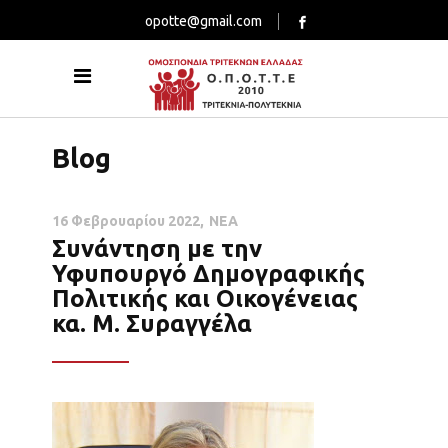
opotte@gmail.com
Blog
16 Φεβρουαρίου 2022
ΝΕΑ
Συνάντηση με την
Υφυπουργό Δημογραφικής
Πολιτικής και Οικογένειας
κα. Μ. Συραγγέλα