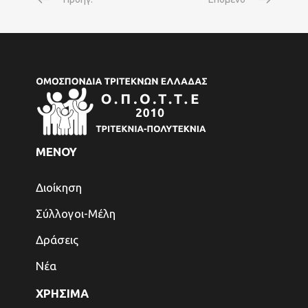
ΜΕΝΟΥ
Διοίκηση
Σύλλογοι-Μέλη
Δράσεις
Νέα
ΧΡΗΣΙΜΑ