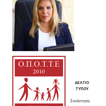
ΔΕΛΤΙΟ
ΤΥΠΟΥ
Συνάντηση