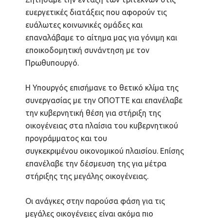
ευεργετικές διατάξεις που αφορούν τις
ευάλωτες κοινωνικές ομάδες και
επαναλάβαμε το αίτημα μας για γόνιμη και
εποικοδομητική συνάντηση με τον
Πρωθυπουργό.
Η Υπουργός επισήμανε το θετικό κλίμα της
συνεργασίας με την ΟΠΟΤΤΕ και επανέλαβε
την κυβερνητική θέση για στήριξη της
οικογένειας στα πλαίσια του κυβερνητικού
προγράμματος και του
συγκεκριμένου οικονομικού πλαισίου. Επίσης
επανέλαβε την δέσμευση της για μέτρα
στήριξης της μεγάλης οικογένειας.
Οι ανάγκες στην παρούσα φάση για τις
μεγάλες οικογένειες είναι ακόμα πιο