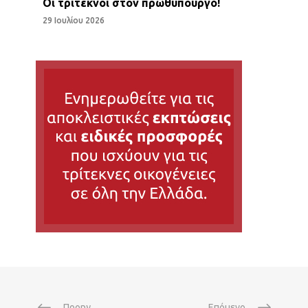
Οι τριτεκνοι στον πρωθυπουργό!
29 Ιουλίου 2026
Προηγ.
Επόμενο