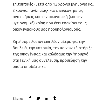
επιτακτικές -μετά από 12 χρόνια μνημόνια και
2 χρόνια πανδημίας- και επιπλέον με τις
ανατιμήσεις και την οικονομική (και την
υγειονομική) κρίση που έχει τσακίσει τους
οικογενειακούς μας προϋπολογισμούς.
Ζητήσαμε λοιπόν επιπλέον μέτρα για την
δουλειά, την κατοικία, την κοινωνική στήριξη
της οικογένειας και καλέσαμε την Υπουργό
στη Γενική μας συνέλευση, πρόσκληση την
οποία αποδέχτηκε.
Share: