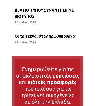
ΔΕΛΤΙΟ ΤΥΠΟΥ ΣΥΝΑΝΤΗΣΗ ΜΕ
ΒΙΟΤΥΠΟΣ
29 Ιουλίου 2026
Οι τριτεκνοι στον πρωθυπουργό!
29 Ιουλίου 2026