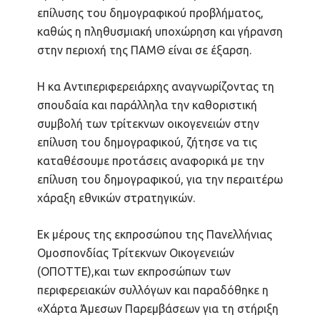
επίλυσης του δημογραφικού προβλήματος,
καθώς η πληθυσμιακή υποχώρηση και γήρανση
στην περιοχή της ΠΑΜΘ είναι σε έξαρση.
Η κα Αντιπεριφερειάρχης αναγνωρίζοντας τη
σπουδαία και παράλληλα την καθοριστική
συμβολή των τρίτεκνων οικογενειών στην
επίλυση του δημογραφικού, ζήτησε να τις
καταθέσουμε προτάσεις αναφορικά με την
επίλυση του δημογραφικού, για την περαιτέρω
χάραξη εθνικών στρατηγικών.
Εκ μέρους της εκπροσώπου της Πανελλήνιας
Ομοσπονδίας Τρίτεκνων Οικογενειών
(ΟΠΟΤΤΕ),και των εκπροσώπων των
περιφερειακών συλλόγων και παραδόθηκε η
«Χάρτα Άμεσων Παρεμβάσεων για τη στήριξη