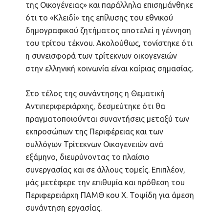
της Οικογένειας» και παράλληλα επισημάνθηκε
ότι το «Κλειδί» της επίλυσης του εθνικού
δημογραφικού ζητήματος αποτελεί η γέννηση
του τρίτου τέκνου. Ακολούθως, τονίστηκε ότι
η συνεισφορά των τρίτεκνων οικογενειών
στην ελληνική κοινωνία είναι καίριας σημασίας.
Στο τέλος της συνάντησης η Θεματική
Αντιπεριφεριάρχης, δεσμεύτηκε ότι θα
πραγματοποιούνται συναντήσεις μεταξύ των
εκπροσώπων της Περιφέρειας και των
συλλόγων Τρίτεκνων Οικογενειών ανά
εξάμηνο, διευρύνοντας το πλαίσιο
συνεργασίας και σε άλλους τομείς. Επιπλέον,
μάς μετέφερε την επιθυμία και πρόθεση του
Περιφερειάρχη ΠΑΜΘ κου Χ. Τοψίδη για άμεση
συνάντηση εργασίας.