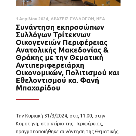
1 Απριλίου 2024
ΔΡΑΣΕΙΣ ΣΥΛΛΟΓΩΝ
,
ΝΕΑ
Συνάντηση εκπροσώπων
Συλλόγων Τρίτεκνων
Οικογενειών Περιφέρειας
Ανατολικής Μακεδονίας &
Θράκης με την Θεματική
Αντιπεριφερειάρχη
Οικονομικών, Πολιτισμού και
Εθελοντισμού κα. Φανή
Μπαχαρίδου
Την Κυριακή 31/3/2024, στις 11.00, στην
Κομοτηνή, στο κτίριο της Περιφέρειας,
πραγματοποιήθηκε συνάντηση της Θεματικής