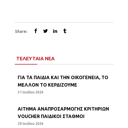
Share:
ΤΕΛΕΥΤΑΙΑ ΝΕΑ
ΓΙΑ ΤΑ ΠΑΙΔΙΑ ΚΑΙ ΤΗΝ ΟΙΚΟΓΕΝΕΙΑ, ΤΟ
ΜΕΛΛΟΝ ΤΟ ΚΕΡΔΙΖΟΥΜΕ
31 Ιουλίου 2026
ΑΙΤΗΜΑ ΑΝΑΠΡΟΣΑΡΜΟΓΗΣ ΚΡΙΤΗΡΙΩΝ
VOUCHER ΠΑΙΔΙΚΟΙ ΣΤΑΘΜΟΙ
29 Ιουλίου 2026