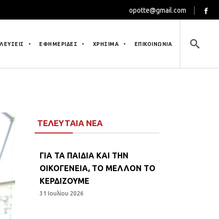
opotte@gmail.com
ΛΕΥΣΕΙΣ
ΕΦΗΜΕΡΙΔΕΣ
ΧΡΗΣΙΜΑ
ΕΠΙΚΟΙΝΩΝΙΑ
ΤΕΛΕΥΤΑΙΑ ΝΕΑ
ΓΙΑ ΤΑ ΠΑΙΔΙΑ ΚΑΙ ΤΗΝ
ΟΙΚΟΓΕΝΕΙΑ, ΤΟ ΜΕΛΛΟΝ ΤΟ
ΚΕΡΔΙΖΟΥΜΕ
31 Ιουλίου 2026