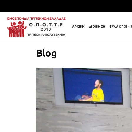
ΑΡΧΙΚΗ
ΔΙΟΙΚΗΣΗ
ΣΥΛΛΟΓΟΙ –
Blog