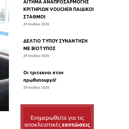
ΑΙΤΗΜΑ ΑΝΑΠΡΟΣΑΡΜΟΓΗΣ
ΚΡΙΤΗΡΙΩΝ VOUCHER ΠΑΙΔΙΚΟΙ
ΣΤΑΘΜΟΙ
29 Ιουλίου 2026
ΔΕΛΤΙΟ ΤΥΠΟΥ ΣΥΝΑΝΤΗΣΗ
ΜΕ ΒΙΟΤΥΠΟΣ
29 Ιουλίου 2026
Οι τριτεκνοι στον
πρωθυπουργό!
29 Ιουλίου 2026