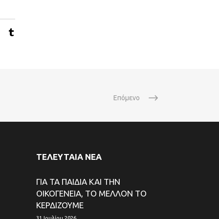
Επόμενο
ΤΕΛΕΥΤΑΙΑ ΝΕΑ
ΓΙΑ ΤΑ ΠΑΙΔΙΑ ΚΑΙ ΤΗΝ
ΟΙΚΟΓΕΝΕΙΑ, ΤΟ ΜΕΛΛΟΝ ΤΟ
ΚΕΡΔΙΖΟΥΜΕ
31 Ιουλίου 2026