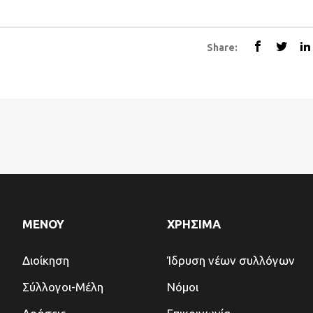
Share:
ΜΕΝΟΥ
ΧΡΗΣΙΜΑ
Διοίκηση
Ίδρυση νέων συλλόγων
Σύλλογοι-Μέλη
Νόμοι