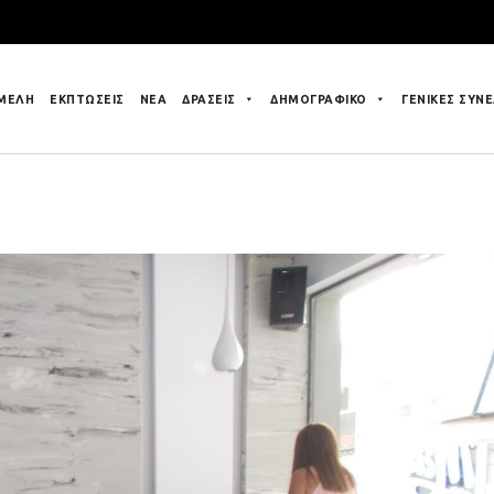
 ΜΕΛΗ
ΕΚΠΤΩΣΕΙΣ
ΝΕΑ
ΔΡΑΣΕΙΣ
ΔΗΜΟΓΡΑΦΙΚΟ
ΓΕΝΙΚΕΣ ΣΥΝΕ