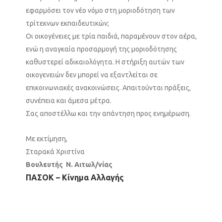
εφαρμόσει τον νέο νόμο στη μοριοδότηση των
τρίτεκνων εκπαιδευτικών;
Οι οικογένειες με τρία παιδιά, παραμένουν στον αέρα,
ενώ η αναγκαία προσαρμογή της μοριοδότησης
καθυστερεί αδικαιολόγητα. Η στήριξη αυτών των
οικογενειών δεν μπορεί να εξαντλείται σε
επικοινωνιακές ανακοινώσεις. Απαιτούνται πράξεις,
συνέπεια και άμεσα μέτρα.
Σας αποστέλλω και την απάντηση προς ενημέρωση.
Με εκτίμηση,
Σταρακά Χριστίνα
Βουλευτής Ν. Αιτωλ/νίας
ΠΑΣΟΚ – Κίνημα Αλλαγής