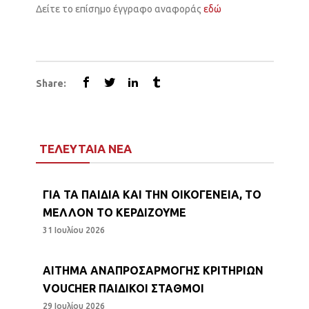
Δείτε το επίσημο έγγραφο αναφοράς
εδώ
Share:
ΤΕΛΕΥΤΑΙΑ ΝΕΑ
ΓΙΑ ΤΑ ΠΑΙΔΙΑ ΚΑΙ ΤΗΝ ΟΙΚΟΓΕΝΕΙΑ, ΤΟ
ΜΕΛΛΟΝ ΤΟ ΚΕΡΔΙΖΟΥΜΕ
31 Ιουλίου 2026
ΑΙΤΗΜΑ ΑΝΑΠΡΟΣΑΡΜΟΓΗΣ ΚΡΙΤΗΡΙΩΝ
VOUCHER ΠΑΙΔΙΚΟΙ ΣΤΑΘΜΟΙ
29 Ιουλίου 2026