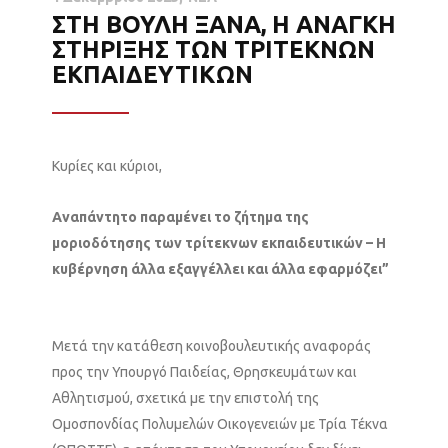
ΣΤΗ ΒΟΥΛΗ ΞΑΝΑ, Η ΑΝΑΓΚΗ
ΣΤΗΡΙΞΗΣ ΤΩΝ ΤΡΙΤΕΚΝΩΝ
ΕΚΠΑΙΔΕΥΤΙΚΩΝ
Κυρίες και κύριοι,
Αναπάντητο παραμένει το ζήτημα της
μοριοδότησης των τρίτεκνων εκπαιδευτικών – Η
κυβέρνηση άλλα εξαγγέλλει και άλλα εφαρμόζει”
Μετά την κατάθεση κοινοβουλευτικής αναφοράς
προς την Υπουργό Παιδείας, Θρησκευμάτων και
Αθλητισμού, σχετικά με την επιστολή της
Ομοσπονδίας Πολυμελών Οικογενειών με Τρία Τέκνα