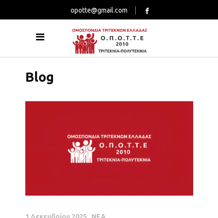
opotte@gmail.com
Blog
1 Δεκεμβρίου 2025
ΝΕΑ