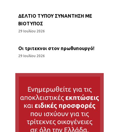
ΔΕΛΤΙΟ ΤΥΠΟΥ ΣΥΝΑΝΤΗΣΗ ΜΕ
ΒΙΟΤΥΠΟΣ
29 Ιουλίου 2026
Οι τριτεκνοι στον πρωθυπουργό!
29 Ιουλίου 2026