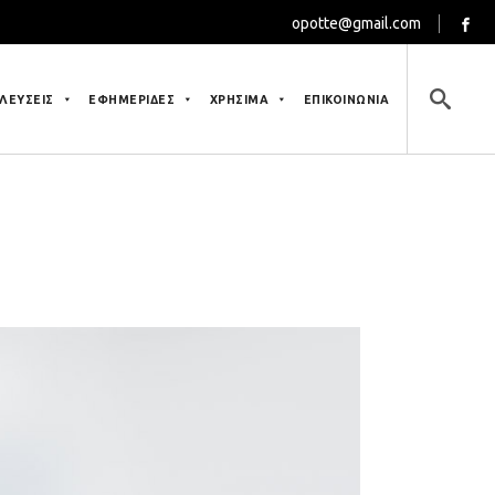
opotte@gmail.com
ΛΕΥΣΕΙΣ
ΕΦΗΜΕΡΙΔΕΣ
ΧΡΗΣΙΜΑ
ΕΠΙΚΟΙΝΩΝΙΑ