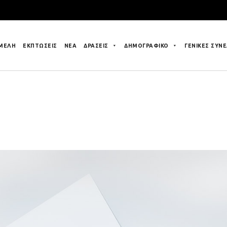
 ΜΕΛΗ
ΕΚΠΤΩΣΕΙΣ
ΝΕΑ
ΔΡΑΣΕΙΣ
ΔΗΜΟΓΡΑΦΙΚΟ
ΓΕΝΙΚΕΣ ΣΥΝΕ