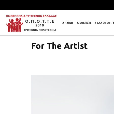
ΑΡΧΙΚΗ
ΔΙΟΙΚΗΣΗ
ΣΥΛΛΟΓΟΙ –
For The Artist