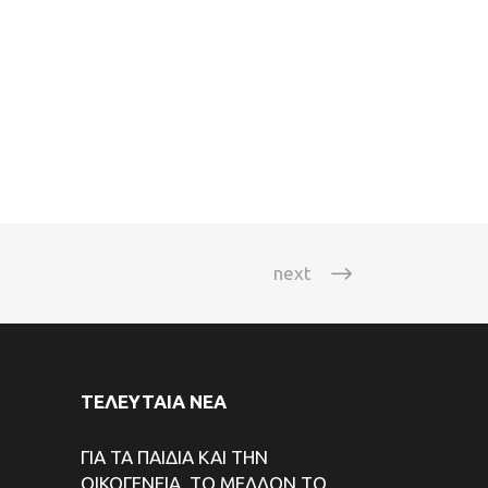
next
ΤΕΛΕΥΤΑΙΑ ΝΕΑ
ΓΙΑ ΤΑ ΠΑΙΔΙΑ ΚΑΙ ΤΗΝ
ΟΙΚΟΓΕΝΕΙΑ, ΤΟ ΜΕΛΛΟΝ ΤΟ