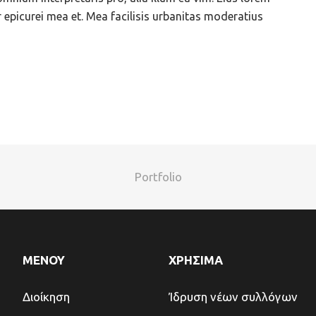
or epicurei mea et. Mea facilisis urbanitas moderatius
Portfolio
ΜΕΝΟΥ
ΧΡΗΣΙΜΑ
Διοίκηση
Ίδρυση νέων συλλόγων