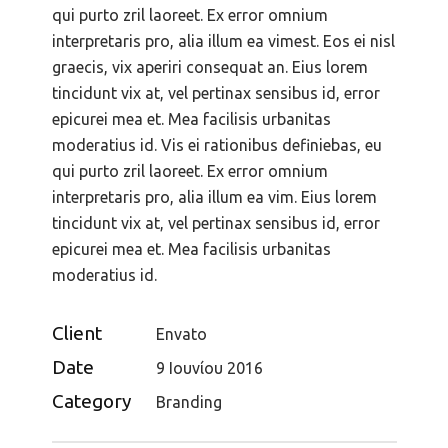
qui purto zril laoreet. Ex error omnium
interpretaris pro, alia illum ea vimest. Eos ei nisl
graecis, vix aperiri consequat an. Eius lorem
tincidunt vix at, vel pertinax sensibus id, error
epicurei mea et. Mea facilisis urbanitas
moderatius id. Vis ei rationibus definiebas, eu
qui purto zril laoreet. Ex error omnium
interpretaris pro, alia illum ea vim. Eius lorem
tincidunt vix at, vel pertinax sensibus id, error
epicurei mea et. Mea facilisis urbanitas
moderatius id.
Client
Envato
Date
9 Ιουνίου 2016
Category
Branding