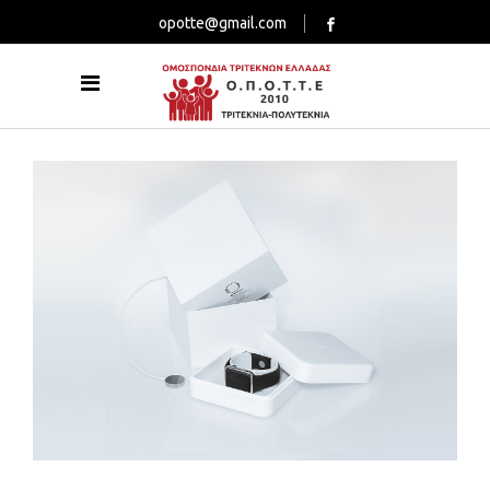
opotte@gmail.com