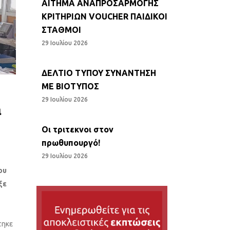
ΑΙΤΗΜΑ ΑΝΑΠΡΟΣΑΡΜΟΓΗΣ
ΚΡΙΤΗΡΙΩΝ VOUCHER ΠΑΙΔΙΚΟΙ
ΣΤΑΘΜΟΙ
29 Ιουλίου 2026
ΔΕΛΤΙΟ ΤΥΠΟΥ ΣΥΝΑΝΤΗΣΗ
ΜΕ ΒΙΟΤΥΠΟΣ
29 Ιουλίου 2026
α
Οι τριτεκνοι στον
πρωθυπουργό!
29 Ιουλίου 2026
ου
ξε
τηκε