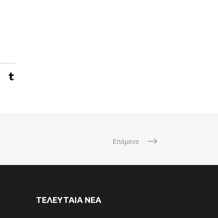
Επόμενο
ΤΕΛΕΥΤΑΙΑ ΝΕΑ