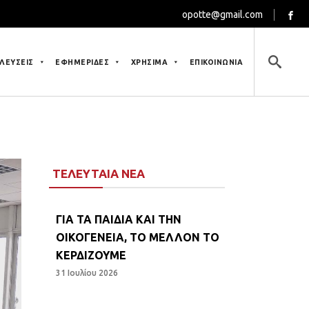
opotte@gmail.com
ΛΕΥΣΕΙΣ
ΕΦΗΜΕΡΙΔΕΣ
ΧΡΗΣΙΜΑ
ΕΠΙΚΟΙΝΩΝΙΑ
ΤΕΛΕΥΤΑΙΑ ΝΕΑ
ΓΙΑ ΤΑ ΠΑΙΔΙΑ ΚΑΙ ΤΗΝ
ΟΙΚΟΓΕΝΕΙΑ, ΤΟ ΜΕΛΛΟΝ ΤΟ
ΚΕΡΔΙΖΟΥΜΕ
31 Ιουλίου 2026