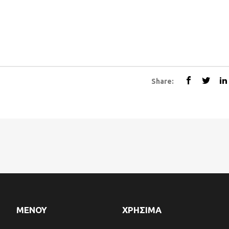
Share:
ΜΕΝΟΥ
ΧΡΗΣΙΜΑ