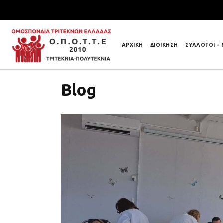
ΑΡΧΙΚΗ
ΔΙΟΙΚΗΣΗ
ΣΥΛΛΟΓΟΙ –
Blog