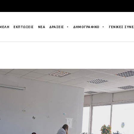
 ΜΕΛΗ
ΕΚΠΤΩΣΕΙΣ
ΝΕΑ
ΔΡΑΣΕΙΣ
ΔΗΜΟΓΡΑΦΙΚΟ
ΓΕΝΙΚΕΣ ΣΥΝΕ