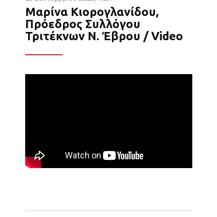
Μαρίνα Κιορογλανίδου,
Πρόεδρος Συλλόγου
Τριτέκνων Ν. Έβρου / Video