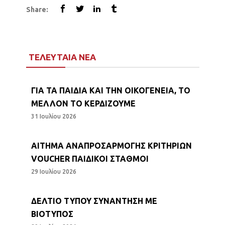
Share:
ΤΕΛΕΥΤΑΙΑ ΝΕΑ
ΓΙΑ ΤΑ ΠΑΙΔΙΑ ΚΑΙ ΤΗΝ ΟΙΚΟΓΕΝΕΙΑ, ΤΟ
ΜΕΛΛΟΝ ΤΟ ΚΕΡΔΙΖΟΥΜΕ
31 Ιουλίου 2026
ΑΙΤΗΜΑ ΑΝΑΠΡΟΣΑΡΜΟΓΗΣ ΚΡΙΤΗΡΙΩΝ
VOUCHER ΠΑΙΔΙΚΟΙ ΣΤΑΘΜΟΙ
29 Ιουλίου 2026
ΔΕΛΤΙΟ ΤΥΠΟΥ ΣΥΝΑΝΤΗΣΗ ΜΕ
ΒΙΟΤΥΠΟΣ