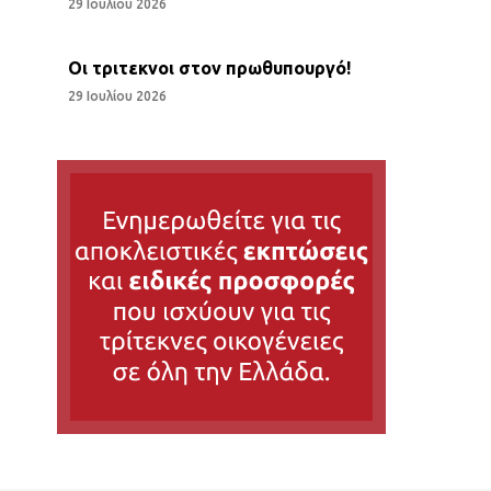
29 Ιουλίου 2026
Οι τριτεκνοι στον πρωθυπουργό!
29 Ιουλίου 2026