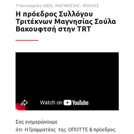
7 Ιανουαρίου 2023
ΜΑΓΝΗΣΙΑΣ - ΒΟΛΟΣ
Η πρόεδρος Συλλόγου
Τριτέκνων Μαγνησίας Σούλα
Βακουφτσή στην TRT
Σας ενημερώνουμε
ότι
Η
Γραμματέας της ΟΠΟΤΤΕ & πρόεδρος