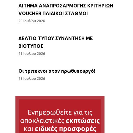
ΑΙΤΗΜΑ ΑΝΑΠΡΟΣΑΡΜΟΓΗΣ ΚΡΙΤΗΡΙΩΝ
VOUCHER ΠΑΙΔΙΚΟΙ ΣΤΑΘΜΟΙ
29 Ιουλίου 2026
ΔΕΛΤΙΟ ΤΥΠΟΥ ΣΥΝΑΝΤΗΣΗ ΜΕ
ΒΙΟΤΥΠΟΣ
29 Ιουλίου 2026
Οι τριτεκνοι στον πρωθυπουργό!
29 Ιουλίου 2026