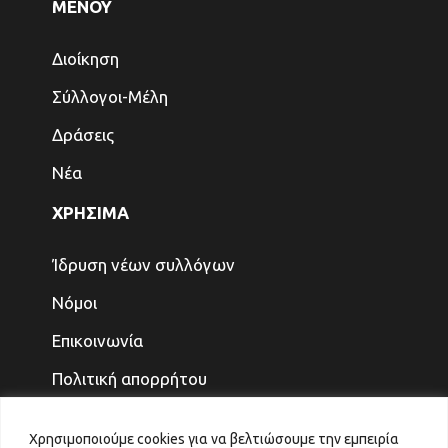
ΜΕΝΟΥ
Διοίκηση
Σύλλογοι-Μέλη
Δράσεις
Νέα
ΧΡΗΣΙΜΑ
Ίδρυση νέων συλλόγων
Νόμοι
Επικοινωνία
Πολιτική απορρήτου
ΤΕΛΕΥΤΑΙΑ ΝΕΑ
Χρησιμοποιούμε cookies για να βελτιώσουμε την εμπειρία