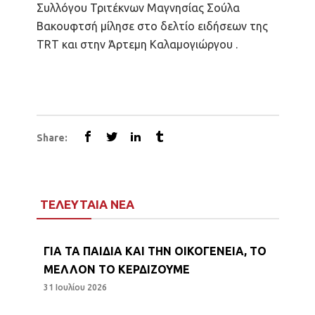
Συλλόγου Τριτέκνων Μαγνησίας Σούλα
Βακουφτσή μίλησε στο δελτίο ειδήσεων της
TRT και στην Άρτεμη Καλαμογιώργου .
Share:
ΤΕΛΕΥΤΑΙΑ ΝΕΑ
ΓΙΑ ΤΑ ΠΑΙΔΙΑ ΚΑΙ ΤΗΝ ΟΙΚΟΓΕΝΕΙΑ, ΤΟ
ΜΕΛΛΟΝ ΤΟ ΚΕΡΔΙΖΟΥΜΕ
31 Ιουλίου 2026