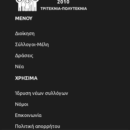
ΜΕΝΟΥ
Διοίκηση
Σύλλογοι-Μέλη
Δράσεις
Νέα
ΧΡΗΣΙΜΑ
Ίδρυση νέων συλλόγων
Νόμοι
Επικοινωνία
Πολιτική απορρήτου