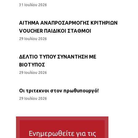
31 Ιουλίου 2026
ΑΙΤΗΜΑ ΑΝΑΠΡΟΣΑΡΜΟΓΗΣ ΚΡΙΤΗΡΙΩΝ
VOUCHER ΠΑΙΔΙΚΟΙ ΣΤΑΘΜΟΙ
29 Ιουλίου 2026
ΔΕΛΤΙΟ ΤΥΠΟΥ ΣΥΝΑΝΤΗΣΗ ΜΕ
ΒΙΟΤΥΠΟΣ
29 Ιουλίου 2026
Οι τριτεκνοι στον πρωθυπουργό!
29 Ιουλίου 2026