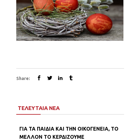
Share:
ΤΕΛΕΥΤΑΙΑ ΝΕΑ
ΓΙΑ ΤΑ ΠΑΙΔΙΑ ΚΑΙ ΤΗΝ ΟΙΚΟΓΕΝΕΙΑ, ΤΟ
ΜΕΛΛΟΝ ΤΟ ΚΕΡΔΙΖΟΥΜΕ