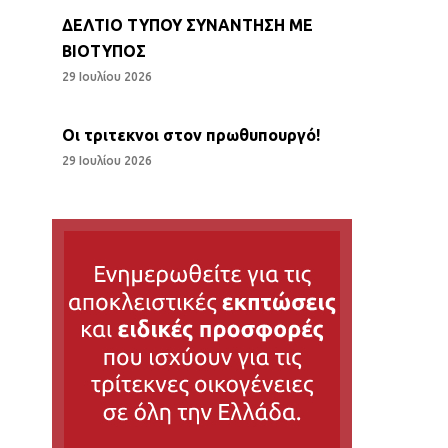
ΔΕΛΤΙΟ ΤΥΠΟΥ ΣΥΝΑΝΤΗΣΗ ΜΕ
ΒΙΟΤΥΠΟΣ
29 Ιουλίου 2026
Οι τριτεκνοι στον πρωθυπουργό!
29 Ιουλίου 2026