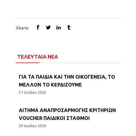
Share:
ΤΕΛΕΥΤΑΙΑ ΝΕΑ
ΓΙΑ ΤΑ ΠΑΙΔΙΑ ΚΑΙ ΤΗΝ ΟΙΚΟΓΕΝΕΙΑ, ΤΟ
ΜΕΛΛΟΝ ΤΟ ΚΕΡΔΙΖΟΥΜΕ
31 Ιουλίου 2026
ΑΙΤΗΜΑ ΑΝΑΠΡΟΣΑΡΜΟΓΗΣ ΚΡΙΤΗΡΙΩΝ
VOUCHER ΠΑΙΔΙΚΟΙ ΣΤΑΘΜΟΙ
29 Ιουλίου 2026