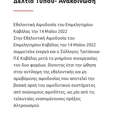
Δελτίο Τύπου- Ανακοίνωση
Εθελοντική Αιμοδοσία του Επιμελητηρίου
Καβάλας την 14 Μαΐου 2022
Στην Εθελοντική Αιμοδοσία του
Επιμελητηρίου Καβάλας την 14 Μαΐου 2022
συμμετείχε ενεργά και ο Σύλλογος Τριτέκνων
Π.Ε Καβάλας μετά το μνημόνιο συνεργασίας
τον δυο φορέων, δίνοντας έτσι την ώθηση
στην αντίληψη της εθελοντικής και μη
αμειβόμενης αιμοδοσίας που αποτελεί την
βασική αρχή του αιμοδοτικού συστήματος
από ανώνυμους αιμοδότες, ως μία από τις
τελευταίες εναπομένουσες πράξεις
Αλτρουισμού.