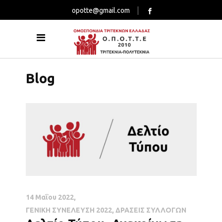
opotte@gmail.com
Blog
14 Μαΐου 2022
ΓΕΝΙΚΗ ΣΥΝΕΛΕΥΣΗ 2022
,
ΔΡΑΣΕΙΣ ΣΥΛΛΟΓΩΝ