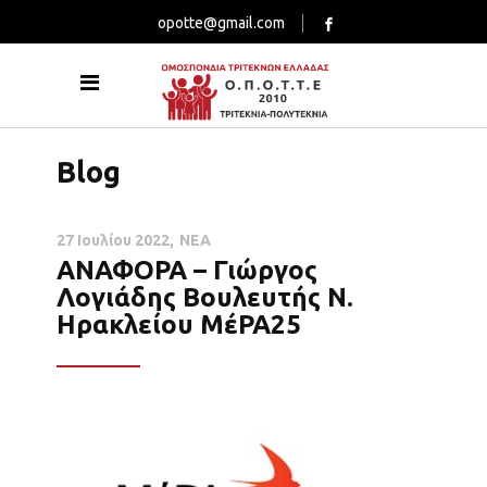
opotte@gmail.com
Blog
27 Ιουλίου 2022
ΝΕΑ
ΑΝΑΦΟΡΑ – Γιώργος
Λογιάδης Βουλευτής Ν.
Ηρακλείου ΜέΡΑ25