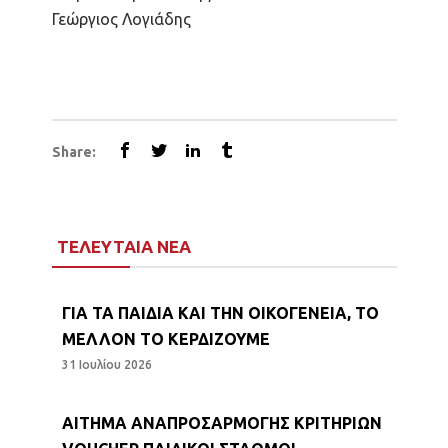
Γεώργιος Λογιάδης
Share:
ΤΕΛΕΥΤΑΙΑ ΝΕΑ
ΓΙΑ ΤΑ ΠΑΙΔΙΑ ΚΑΙ ΤΗΝ ΟΙΚΟΓΕΝΕΙΑ, ΤΟ
ΜΕΛΛΟΝ ΤΟ ΚΕΡΔΙΖΟΥΜΕ
31 Ιουλίου 2026
ΑΙΤΗΜΑ ΑΝΑΠΡΟΣΑΡΜΟΓΗΣ ΚΡΙΤΗΡΙΩΝ