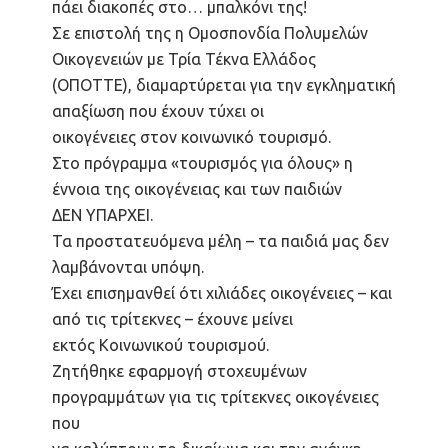
πάει διακοπές στο… μπαλκόνι της!
Σε επιστολή της η Ομοσπονδία Πολυμελών
Οικογενειών με Τρία Τέκνα Ελλάδος
(ΟΠΟΤΤΕ), διαμαρτύρεται για την εγκληματική
απαξίωση που έχουν τύχει οι
οικογένειες στον κοινωνικό τουρισμό.
Στο πρόγραμμα «τουρισμός για όλους» η
έννοια της οικογένειας και των παιδιών
ΔΕΝ ΥΠΑΡΧΕΙ.
Τα προστατευόμενα μέλη – τα παιδιά μας δεν
λαμβάνονται υπόψη.
Έχει επισημανθεί ότι χιλιάδες οικογένειες – και
από τις τρίτεκνες – έχουνε μείνει
εκτός Κοινωνικού τουρισμού.
Ζητήθηκε εφαρμογή στοχευμένων
προγραμμάτων για τις τρίτεκνες οικογένειες
που