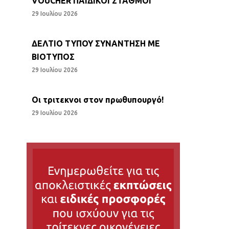
VOUCHER ΠΑΙΔΙΚΟΙ ΣΤΑΘΜΟΙ
29 Ιουλίου 2026
ΔΕΛΤΙΟ ΤΥΠΟΥ ΣΥΝΑΝΤΗΣΗ ΜΕ
ΒΙΟΤΥΠΟΣ
29 Ιουλίου 2026
Οι τριτεκνοι στον πρωθυπουργό!
29 Ιουλίου 2026