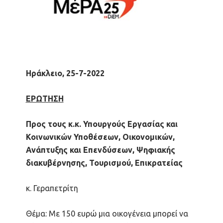
Ηράκλειο, 25-7-2022
ΕΡΩΤΗΣΗ
Προς τους κ.κ. Υπουργούς Εργασίας και
Κοινωνικών Υποθέσεων, Οικονομικών,
Ανάπτυξης και Επενδύσεων, Ψηφιακής
διακυβέρνησης, Τουρισμού, Επικρατείας
κ. Γεραπετρίτη
Θέμα: Με 150 ευρώ μια οικογένεια μπορεί να