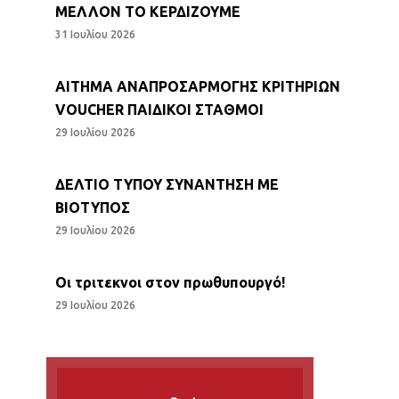
ΜΕΛΛΟΝ ΤΟ ΚΕΡΔΙΖΟΥΜΕ
31 Ιουλίου 2026
ΑΙΤΗΜΑ ΑΝΑΠΡΟΣΑΡΜΟΓΗΣ ΚΡΙΤΗΡΙΩΝ
VOUCHER ΠΑΙΔΙΚΟΙ ΣΤΑΘΜΟΙ
29 Ιουλίου 2026
ΔΕΛΤΙΟ ΤΥΠΟΥ ΣΥΝΑΝΤΗΣΗ ΜΕ
ΒΙΟΤΥΠΟΣ
29 Ιουλίου 2026
Οι τριτεκνοι στον πρωθυπουργό!
29 Ιουλίου 2026