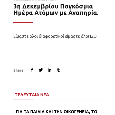
3η Δεκεμβρίου Παγκόσμια
Ημέρα Ατόμων με Αναπηρία.
Είμαστε όλοι διαφορετικοί είμαστε όλοι ΙΣΟΙ
Share:
ΤΕΛΕΥΤΑΙΑ ΝΕΑ
ΓΙΑ ΤΑ ΠΑΙΔΙΑ ΚΑΙ ΤΗΝ ΟΙΚΟΓΕΝΕΙΑ, ΤΟ