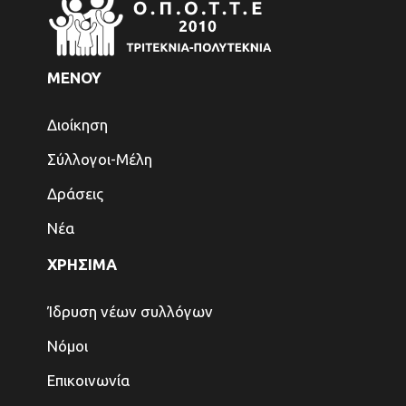
ΜΕΝΟΥ
Διοίκηση
Σύλλογοι-Μέλη
Δράσεις
Νέα
ΧΡΗΣΙΜΑ
Ίδρυση νέων συλλόγων
Νόμοι
Επικοινωνία