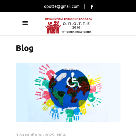
opotte@gmail.com
Blog
3 Δεκεμβρίου 2025
ΝΕΑ