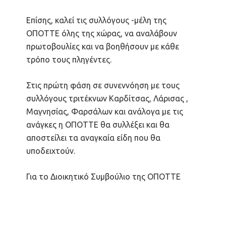
Επίσης, καλεί τις συλλόγους -μέλη της
ΟΠΟΤΤΕ όλης της χώρας, να αναλάβουν
πρωτοβουλίες και να βοηθήσουν με κάθε
τρόπο τους πληγέντες.
Στις πρώτη φάση σε συνεννόηση με τους
συλλόγους τριτέκνων Καρδίτσας, Λάρισας ,
Μαγνησίας, Φαρσάλων και ανάλογα με τις
ανάγκες η ΟΠΟΤΤΕ θα συλλέξει και θα
αποστείλει τα αναγκαία είδη που θα
υποδειχτούν.
Για το Διοικητικό Συμβούλιο της ΟΠΟΤΤΕ