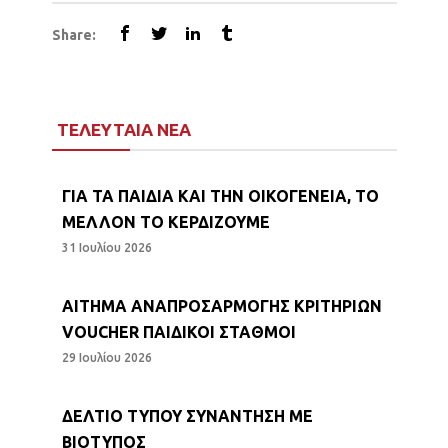
Share:
ΤΕΛΕΥΤΑΙΑ ΝΕΑ
ΓΙΑ ΤΑ ΠΑΙΔΙΑ ΚΑΙ ΤΗΝ ΟΙΚΟΓΕΝΕΙΑ, ΤΟ
ΜΕΛΛΟΝ ΤΟ ΚΕΡΔΙΖΟΥΜΕ
31 Ιουλίου 2026
ΑΙΤΗΜΑ ΑΝΑΠΡΟΣΑΡΜΟΓΗΣ ΚΡΙΤΗΡΙΩΝ
VOUCHER ΠΑΙΔΙΚΟΙ ΣΤΑΘΜΟΙ
29 Ιουλίου 2026
ΔΕΛΤΙΟ ΤΥΠΟΥ ΣΥΝΑΝΤΗΣΗ ΜΕ
ΒΙΟΤΥΠΟΣ