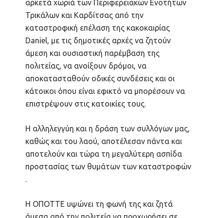
αρκετά χωριά των Περιφερειακών Ενοτήτων
Τρικάλων και Καρδίτσας από την
καταστροφική επέλαση της κακοκαιρίας
Daniel, με τις δημοτικές αρχές να ζητούν
άμεση και ουσιαστική παρέμβαση της
πολιτείας, να ανοίξουν δρόμοι, να
αποκατασταθούν οδικές συνδέσεις και οι
κάτοικοι όπου είναι εφικτό να μπορέσουν να
επιστρέψουν στις κατοικίες τους.
Η αλληλεγγύη και η δράση των συλλόγων μας,
καθώς και του λαού, αποτέλεσαν πάντα και
αποτελούν και τώρα τη μεγαλύτερη ασπίδα
προστασίας των θυμάτων των καταστροφών
.
Η ΟΠΟΤΤΕ υψώνει τη φωνή της και ζητά
άμεσα από την πολιτεία να προχωρήσει σε