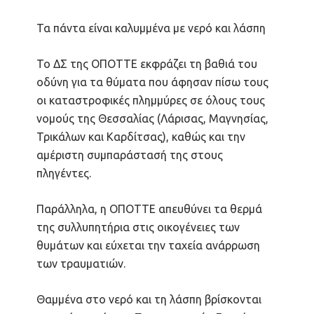
Τα πάντα είναι καλυμμένα με νερό και λάσπη
Το ΔΣ της ΟΠΟΤΤΕ εκφράζει τη βαθιά του
οδύνη για τα θύματα που άφησαν πίσω τους
οι καταστροφικές πλημμύρες σε όλους τους
νομούς της Θεσσαλίας (Λάρισας, Μαγνησίας,
Τρικάλων και Καρδίτσας), καθώς και την
αμέριστη συμπαράστασή της στους
πληγέντες.
Παράλληλα, η ΟΠΟΤΤΕ απευθύνει τα θερμά
της συλλυπητήρια στις οικογένειες των
θυμάτων και εύχεται την ταχεία ανάρρωση
των τραυματιών.
Θαμμένα στο νερό και τη λάσπη βρίσκονται