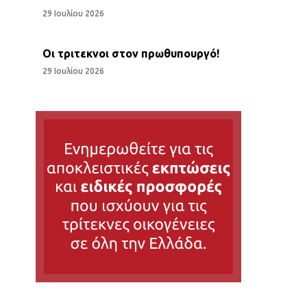
29 Ιουλίου 2026
Οι τριτεκνοι στον πρωθυπουργό!
29 Ιουλίου 2026