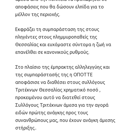
αποφάσεις που θα δώσουν ελπίδα για το
μέλλον της περιοχής.
Εκφράζει τη συμπαράσταση της στους
πληγέντες στους πλημμυροπαθείς της
Θεσσαλίας και ευχόμαστε σύντομα η ζωή να
επανέλθει σε κανονικούς ρυθμούς.
Στο πλαίσιο της έμπρακτης αλληλεγγύης και
της συμπαράστασής της η ΟΠΟΤΤΕ
αποφάσισε να διαθέσει στους συλλόγους
Τριτέκνων Θεσσαλίας χρηματικό ποσό ,
προκειμένου αυτό να διατεθεί στους
Συλλόγους Τριτέκνων άμεσα για την αγορά
ειδών πρώτης ανάγκης προς τους
συνανθρώπους μας, που έχουν ανάγκη άμεσης
στήριξης..